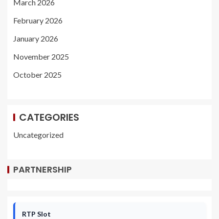
March 2026
February 2026
January 2026
November 2025
October 2025
CATEGORIES
Uncategorized
PARTNERSHIP
RTP Slot