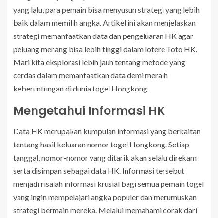
yang lalu, para pemain bisa menyusun strategi yang lebih
baik dalam memilih angka. Artikel ini akan menjelaskan
strategi memanfaatkan data dan pengeluaran HK agar
peluang menang bisa lebih tinggi dalam lotere Toto HK.
Mari kita eksplorasi lebih jauh tentang metode yang
cerdas dalam memanfaatkan data demi meraih
keberuntungan di dunia togel Hongkong.
Mengetahui Informasi HK
Data HK merupakan kumpulan informasi yang berkaitan
tentang hasil keluaran nomor togel Hongkong. Setiap
tanggal, nomor-nomor yang ditarik akan selalu direkam
serta disimpan sebagai data HK. Informasi tersebut
menjadi risalah informasi krusial bagi semua pemain togel
yang ingin mempelajari angka populer dan merumuskan
strategi bermain mereka. Melalui memahami corak dari