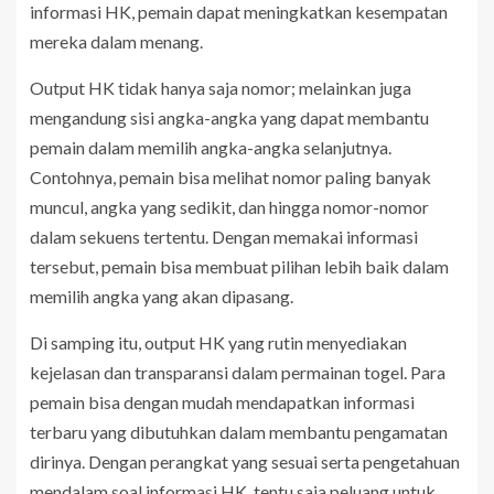
informasi HK, pemain dapat meningkatkan kesempatan
mereka dalam menang.
Output HK tidak hanya saja nomor; melainkan juga
mengandung sisi angka-angka yang dapat membantu
pemain dalam memilih angka-angka selanjutnya.
Contohnya, pemain bisa melihat nomor paling banyak
muncul, angka yang sedikit, dan hingga nomor-nomor
dalam sekuens tertentu. Dengan memakai informasi
tersebut, pemain bisa membuat pilihan lebih baik dalam
memilih angka yang akan dipasang.
Di samping itu, output HK yang rutin menyediakan
kejelasan dan transparansi dalam permainan togel. Para
pemain bisa dengan mudah mendapatkan informasi
terbaru yang dibutuhkan dalam membantu pengamatan
dirinya. Dengan perangkat yang sesuai serta pengetahuan
mendalam soal informasi HK, tentu saja peluang untuk