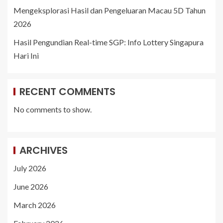
Mengeksplorasi Hasil dan Pengeluaran Macau 5D Tahun
2026
Hasil Pengundian Real-time SGP: Info Lottery Singapura
Hari Ini
RECENT COMMENTS
No comments to show.
ARCHIVES
July 2026
June 2026
March 2026