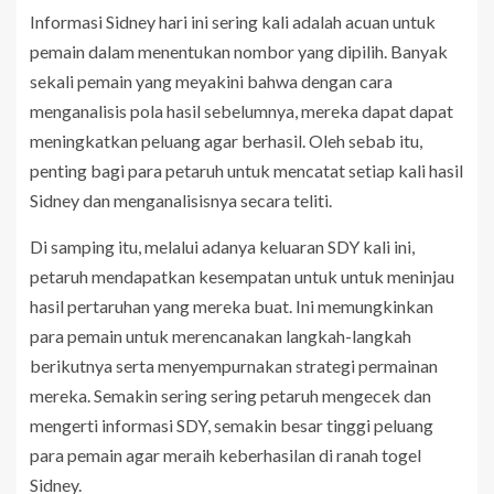
Informasi Sidney hari ini sering kali adalah acuan untuk
pemain dalam menentukan nombor yang dipilih. Banyak
sekali pemain yang meyakini bahwa dengan cara
menganalisis pola hasil sebelumnya, mereka dapat dapat
meningkatkan peluang agar berhasil. Oleh sebab itu,
penting bagi para petaruh untuk mencatat setiap kali hasil
Sidney dan menganalisisnya secara teliti.
Di samping itu, melalui adanya keluaran SDY kali ini,
petaruh mendapatkan kesempatan untuk untuk meninjau
hasil pertaruhan yang mereka buat. Ini memungkinkan
para pemain untuk merencanakan langkah-langkah
berikutnya serta menyempurnakan strategi permainan
mereka. Semakin sering sering petaruh mengecek dan
mengerti informasi SDY, semakin besar tinggi peluang
para pemain agar meraih keberhasilan di ranah togel
Sidney.