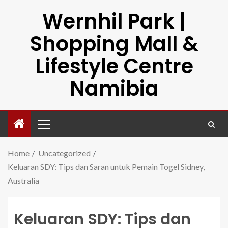
Wernhil Park |
Shopping Mall &
Lifestyle Centre
Namibia
Home
Uncategorized
Keluaran SDY: Tips dan Saran untuk Pemain Togel Sidney,
Australia
Keluaran SDY: Tips dan