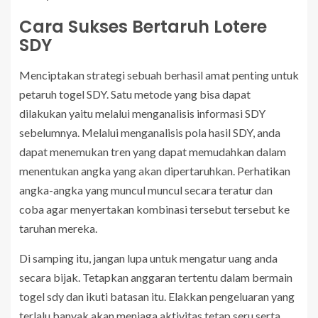
Cara Sukses Bertaruh Lotere
SDY
Menciptakan strategi sebuah berhasil amat penting untuk
petaruh togel SDY. Satu metode yang bisa dapat
dilakukan yaitu melalui menganalisis informasi SDY
sebelumnya. Melalui menganalisis pola hasil SDY, anda
dapat menemukan tren yang dapat memudahkan dalam
menentukan angka yang akan dipertaruhkan. Perhatikan
angka-angka yang muncul muncul secara teratur dan
coba agar menyertakan kombinasi tersebut tersebut ke
taruhan mereka.
Di samping itu, jangan lupa untuk mengatur uang anda
secara bijak. Tetapkan anggaran tertentu dalam bermain
togel sdy dan ikuti batasan itu. Elakkan pengeluaran yang
terlalu banyak akan menjaga aktivitas tetap seru serta